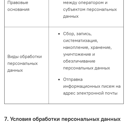
Правовые
между оператором и
основания
субъектом персональных
данных
Сбор, запись,
систематизация,
накопление, хранение,
уничтожение и
Виды обработки
обезличивание
персональных
персональных данных
данных
Отправка
информационных писем на
адрес электронной почты
7. Условия обработки персональных данных