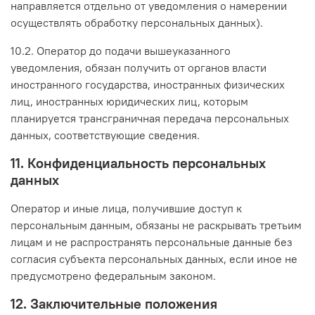
направляется отдельно от уведомления о намерении
осуществлять обработку персональных данных).
10.2. Оператор до подачи вышеуказанного
уведомления, обязан получить от органов власти
иностранного государства, иностранных физических
лиц, иностранных юридических лиц, которым
планируется трансграничная передача персональных
данных, соответствующие сведения.
11. Конфиденциальность персональных
данных
Оператор и иные лица, получившие доступ к
персональным данным, обязаны не раскрывать третьим
лицам и не распространять персональные данные без
согласия субъекта персональных данных, если иное не
предусмотрено федеральным законом.
12. Заключительные положения