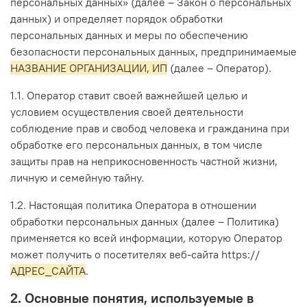
персональных данных» (далее – Закон о персональных
данных) и определяет порядок обработки
персональных данных и меры по обеспечению
безопасности персональных данных, предпринимаемые
НАЗВАНИЕ ОРГАНИЗАЦИИ, ИП
(далее – Оператор).
1.1. Оператор ставит своей важнейшей целью и
условием осуществления своей деятельности
соблюдение прав и свобод человека и гражданина при
обработке его персональных данных, в том числе
защиты прав на неприкосновенность частной жизни,
личную и семейную тайну.
1.2. Настоящая политика Оператора в отношении
обработки персональных данных (далее – Политика)
применяется ко всей информации, которую Оператор
может получить о посетителях веб-сайта https://
АДРЕС_САЙТА
.
2. Основные понятия, используемые в