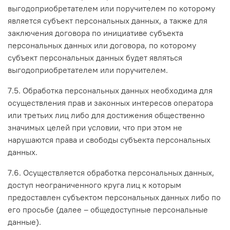
выгодоприобретателем или поручителем по которому
является субъект персональных данных, а также для
заключения договора по инициативе субъекта
персональных данных или договора, по которому
субъект персональных данных будет являться
выгодоприобретателем или поручителем.
7.5. Обработка персональных данных необходима для
осуществления прав и законных интересов оператора
или третьих лиц либо для достижения общественно
значимых целей при условии, что при этом не
нарушаются права и свободы субъекта персональных
данных.
7.6. Осуществляется обработка персональных данных,
доступ неограниченного круга лиц к которым
предоставлен субъектом персональных данных либо по
его просьбе (далее – общедоступные персональные
данные).