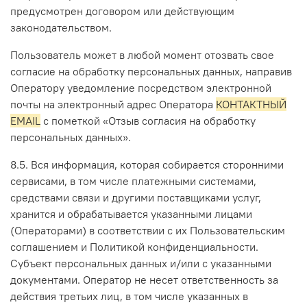
предусмотрен договором или действующим
законодательством.
Пользователь может в любой момент отозвать свое
согласие на обработку персональных данных, направив
Оператору уведомление посредством электронной
почты на электронный адрес Оператора
КОНТАКТНЫЙ
EMAIL
с пометкой «Отзыв согласия на обработку
персональных данных».
8.5. Вся информация, которая собирается сторонними
сервисами, в том числе платежными системами,
средствами связи и другими поставщиками услуг,
хранится и обрабатывается указанными лицами
(Операторами) в соответствии с их Пользовательским
соглашением и Политикой конфиденциальности.
Субъект персональных данных и/или с указанными
документами. Оператор не несет ответственность за
действия третьих лиц, в том числе указанных в