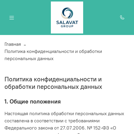
Главная
Политика конфиденциальности и обработки
персональных данных
Политика конфиденциальности и
обработки персональных данных
1. Общие положения
Настоящая политика обработки персональных данных
составлена в соответствии с требованиями
Федерального закона от 27.07.2006. № 152-ФЗ «О