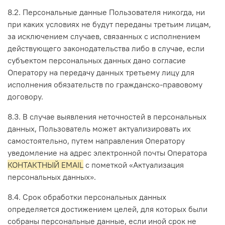
8.2. Персональные данные Пользователя никогда, ни
при каких условиях не будут переданы третьим лицам,
за исключением случаев, связанных с исполнением
действующего законодательства либо в случае, если
субъектом персональных данных дано согласие
Оператору на передачу данных третьему лицу для
исполнения обязательств по гражданско-правовому
договору.
8.3. В случае выявления неточностей в персональных
данных, Пользователь может актуализировать их
самостоятельно, путем направления Оператору
уведомление на адрес электронной почты Оператора
КОНТАКТНЫЙ EMAIL
с пометкой «Актуализация
персональных данных».
8.4. Срок обработки персональных данных
определяется достижением целей, для которых были
собраны персональные данные, если иной срок не