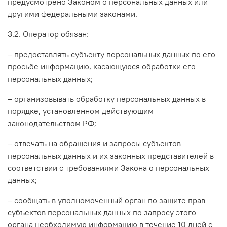
предусмотрено Законом о персональных данных или
другими федеральными законами.
3.2. Оператор обязан:
– предоставлять субъекту персональных данных по его
просьбе информацию, касающуюся обработки его
персональных данных;
– организовывать обработку персональных данных в
порядке, установленном действующим
законодательством РФ;
– отвечать на обращения и запросы субъектов
персональных данных и их законных представителей в
соответствии с требованиями Закона о персональных
данных;
– сообщать в уполномоченный орган по защите прав
субъектов персональных данных по запросу этого
органа необходимую информацию в течение 10 дней с