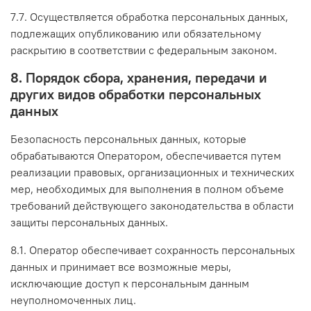
7.7. Осуществляется обработка персональных данных,
подлежащих опубликованию или обязательному
раскрытию в соответствии с федеральным законом.
8. Порядок сбора, хранения, передачи и
других видов обработки персональных
данных
Безопасность персональных данных, которые
обрабатываются Оператором, обеспечивается путем
реализации правовых, организационных и технических
мер, необходимых для выполнения в полном объеме
требований действующего законодательства в области
защиты персональных данных.
8.1. Оператор обеспечивает сохранность персональных
данных и принимает все возможные меры,
исключающие доступ к персональным данным
неуполномоченных лиц.