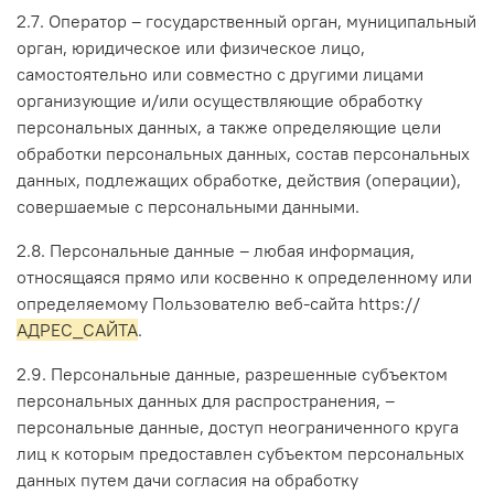
2.7. Оператор – государственный орган, муниципальный
орган, юридическое или физическое лицо,
самостоятельно или совместно с другими лицами
организующие и/или осуществляющие обработку
персональных данных, а также определяющие цели
обработки персональных данных, состав персональных
данных, подлежащих обработке, действия (операции),
совершаемые с персональными данными.
2.8. Персональные данные – любая информация,
относящаяся прямо или косвенно к определенному или
определяемому Пользователю веб-сайта https://
АДРЕС_САЙТА
.
2.9. Персональные данные, разрешенные субъектом
персональных данных для распространения, –
персональные данные, доступ неограниченного круга
лиц к которым предоставлен субъектом персональных
данных путем дачи согласия на обработку