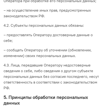
Оператора при обработке его персональных данных;
– на осуществление иных прав, предусмотренных
законодательством РФ.
4.2. Субъекты персональных данных обязаны:
– предоставлять Оператору достоверные данные о
себе;
– сообщать Оператору об уточнении (обновлении,
изменении) своих персональных данных.
4.3. Лица, передавшие Оператору недостоверные
сведения о себе, либо сведения о другом субъекте
персональных данных без согласия последнего, несут
ответственность в соответствии с законодательством
РФ.
5. Принципы обработки персональных
данных