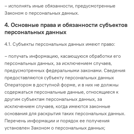
– исполнять иные обязанности, предусмотренные
Законом о персональных данных.
4. Основные права и обязанности субъектов
персональных данных
4.1. Субъекты персональных данных имеют право:
– получать информацию, касающуюся обработки его
персональных данных, за исключением случаев,
предусмотренных федеральными законами. Сведения
предоставляются субъекту персональных данных
Оператором в доступной форме, и в них не должны
содержаться персональные данные, относящиеся к
другим субъектам персональных данных, за
исключением случаев, когда имеются законные
основания для раскрытия таких персональных данных.
Перечень информации и порядок ее получения
установлен Законом о персональных данных;