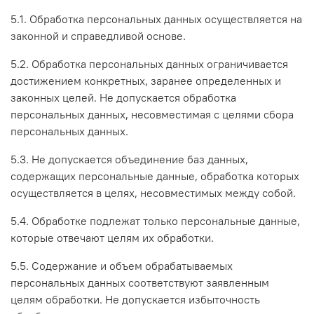
5.1. Обработка персональных данных осуществляется на
законной и справедливой основе.
5.2. Обработка персональных данных ограничивается
достижением конкретных, заранее определенных и
законных целей. Не допускается обработка
персональных данных, несовместимая с целями сбора
персональных данных.
5.3. Не допускается объединение баз данных,
содержащих персональные данные, обработка которых
осуществляется в целях, несовместимых между собой.
5.4. Обработке подлежат только персональные данные,
которые отвечают целям их обработки.
5.5. Содержание и объем обрабатываемых
персональных данных соответствуют заявленным
целям обработки. Не допускается избыточность