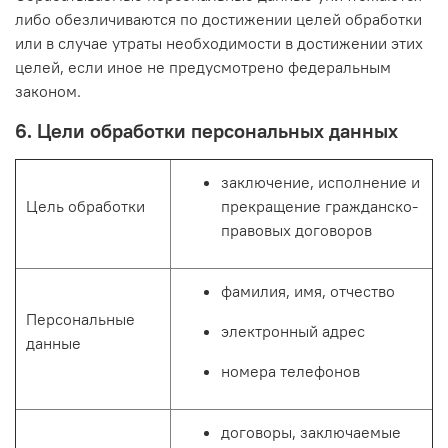
либо обезличиваются по достижении целей обработки
или в случае утраты необходимости в достижении этих
целей, если иное не предусмотрено федеральным
законом.
6. Цели обработки персональных данных
заключение, исполнение и
Цель обработки
прекращение гражданско-
правовых договоров
фамилия, имя, отчество
Персональные
электронный адрес
данные
номера телефонов
договоры, заключаемые