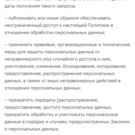
даты получения такого запроса;
– публиковать или иным образом обеспечивать
неограниченный доступ к настоящей Политике в
отношении обработки персональных данных;
– принимать правовые, организационные и технические
меры для защиты персональных данных от
неправомерного или случайного доступа к ним,
уничтожения, изменения, блокирования, копирования,
предоставления, распространения персональных
данных, а также от иных неправомерных действий в
отношении персональных данных;
– прекратить передачу (распространение,
предоставление, доступ) персональных данных,
прекратить обработку и уничтожить персональные
данные в порядке и случаях, предусмотренных Законом
о персональных данных;