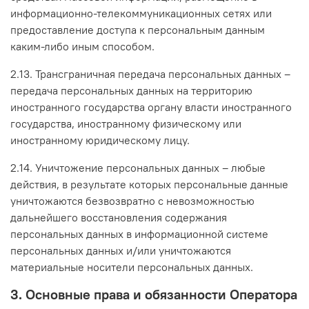
информационно-телекоммуникационных сетях или
предоставление доступа к персональным данным
каким-либо иным способом.
2.13. Трансграничная передача персональных данных –
передача персональных данных на территорию
иностранного государства органу власти иностранного
государства, иностранному физическому или
иностранному юридическому лицу.
2.14. Уничтожение персональных данных – любые
действия, в результате которых персональные данные
уничтожаются безвозвратно с невозможностью
дальнейшего восстановления содержания
персональных данных в информационной системе
персональных данных и/или уничтожаются
материальные носители персональных данных.
3. Основные права и обязанности Оператора