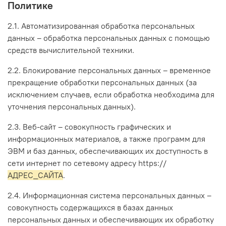
Политике
2.1. Автоматизированная обработка персональных
данных – обработка персональных данных с помощью
средств вычислительной техники.
2.2. Блокирование персональных данных – временное
прекращение обработки персональных данных (за
исключением случаев, если обработка необходима для
уточнения персональных данных).
2.3. Веб-сайт – совокупность графических и
информационных материалов, а также программ для
ЭВМ и баз данных, обеспечивающих их доступность в
сети интернет по сетевому адресу https://
АДРЕС_САЙТА
.
2.4. Информационная система персональных данных –
совокупность содержащихся в базах данных
персональных данных и обеспечивающих их обработку