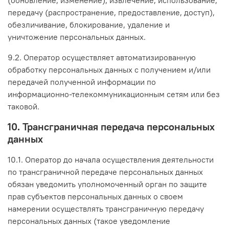
передачу (распространение, предоставление, доступ),
обезличивание, блокирование, удаление и
уничтожение персональных данных.
9.2. Оператор осуществляет автоматизированную
обработку персональных данных с получением и/или
передачей полученной информации по
информационно-телекоммуникационным сетям или без
таковой.
10. Трансграничная передача персональных
данных
10.1. Оператор до начала осуществления деятельности
по трансграничной передаче персональных данных
обязан уведомить уполномоченный орган по защите
прав субъектов персональных данных о своем
намерении осуществлять трансграничную передачу
персональных данных (такое уведомление