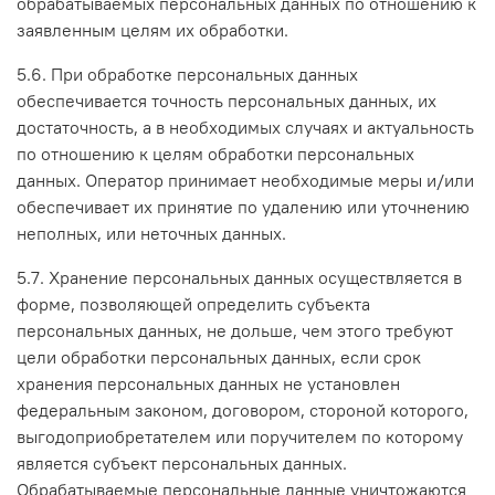
обрабатываемых персональных данных по отношению к
заявленным целям их обработки.
5.6. При обработке персональных данных
обеспечивается точность персональных данных, их
достаточность, а в необходимых случаях и актуальность
по отношению к целям обработки персональных
данных. Оператор принимает необходимые меры и/или
обеспечивает их принятие по удалению или уточнению
неполных, или неточных данных.
5.7. Хранение персональных данных осуществляется в
форме, позволяющей определить субъекта
персональных данных, не дольше, чем этого требуют
цели обработки персональных данных, если срок
хранения персональных данных не установлен
федеральным законом, договором, стороной которого,
выгодоприобретателем или поручителем по которому
является субъект персональных данных.
Обрабатываемые персональные данные уничтожаются