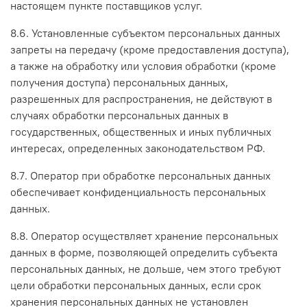
настоящем пункте поставщиков услуг.
8.6. Установленные субъектом персональных данных
запреты на передачу (кроме предоставления доступа),
а также на обработку или условия обработки (кроме
получения доступа) персональных данных,
разрешенных для распространения, не действуют в
случаях обработки персональных данных в
государственных, общественных и иных публичных
интересах, определенных законодательством РФ.
8.7. Оператор при обработке персональных данных
обеспечивает конфиденциальность персональных
данных.
8.8. Оператор осуществляет хранение персональных
данных в форме, позволяющей определить субъекта
персональных данных, не дольше, чем этого требуют
цели обработки персональных данных, если срок
хранения персональных данных не установлен