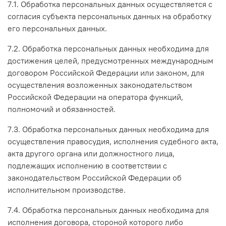
7.1. Обработка персональных данных осуществляется с
согласия субъекта персональных данных на обработку
его персональных данных.
7.2. Обработка персональных данных необходима для
достижения целей, предусмотренных международным
договором Российской Федерации или законом, для
осуществления возложенных законодательством
Российской Федерации на оператора функций,
полномочий и обязанностей.
7.3. Обработка персональных данных необходима для
осуществления правосудия, исполнения судебного акта,
акта другого органа или должностного лица,
подлежащих исполнению в соответствии с
законодательством Российской Федерации об
исполнительном производстве.
7.4. Обработка персональных данных необходима для
исполнения договора, стороной которого либо