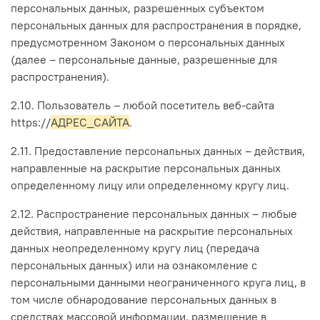
персональных данных, разрешенных субъектом
персональных данных для распространения в порядке,
предусмотренном Законом о персональных данных
(далее – персональные данные, разрешенные для
распространения).
2.10. Пользователь – любой посетитель веб-сайта
https://
АДРЕС_САЙТА
.
2.11. Предоставление персональных данных – действия,
направленные на раскрытие персональных данных
определенному лицу или определенному кругу лиц.
2.12. Распространение персональных данных – любые
действия, направленные на раскрытие персональных
данных неопределенному кругу лиц (передача
персональных данных) или на ознакомление с
персональными данными неограниченного круга лиц, в
том числе обнародование персональных данных в
средствах массовой информации, размещение в