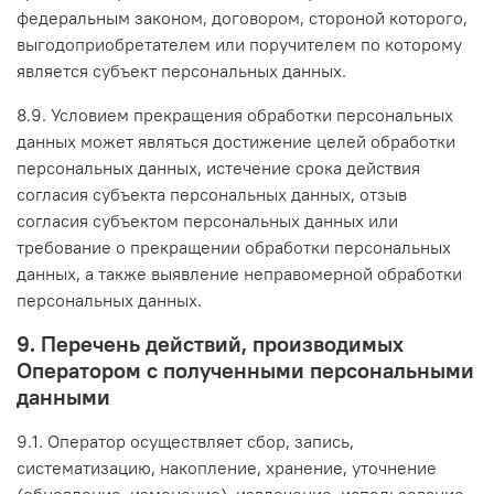
федеральным законом, договором, стороной которого,
выгодоприобретателем или поручителем по которому
является субъект персональных данных.
8.9. Условием прекращения обработки персональных
данных может являться достижение целей обработки
персональных данных, истечение срока действия
согласия субъекта персональных данных, отзыв
согласия субъектом персональных данных или
требование о прекращении обработки персональных
данных, а также выявление неправомерной обработки
персональных данных.
9. Перечень действий, производимых
Оператором с полученными персональными
данными
9.1. Оператор осуществляет сбор, запись,
систематизацию, накопление, хранение, уточнение
(обновление, изменение), извлечение, использование,