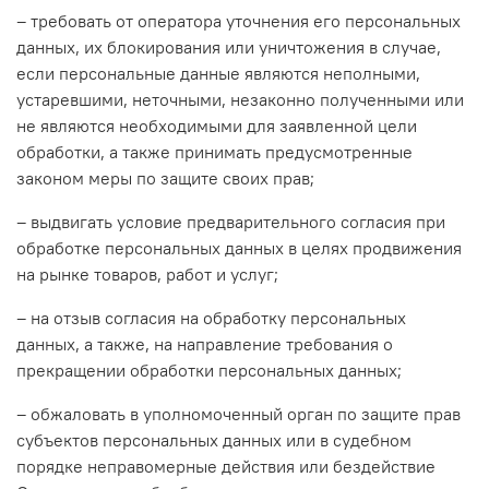
– требовать от оператора уточнения его персональных
данных, их блокирования или уничтожения в случае,
если персональные данные являются неполными,
устаревшими, неточными, незаконно полученными или
не являются необходимыми для заявленной цели
обработки, а также принимать предусмотренные
законом меры по защите своих прав;
– выдвигать условие предварительного согласия при
обработке персональных данных в целях продвижения
на рынке товаров, работ и услуг;
– на отзыв согласия на обработку персональных
данных, а также, на направление требования о
прекращении обработки персональных данных;
– обжаловать в уполномоченный орган по защите прав
субъектов персональных данных или в судебном
порядке неправомерные действия или бездействие