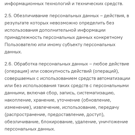
информационных технологий и технических средств.
2.5. Обезличивание персональных данных – действия, в
результате которых невозможно определить без
использования дополнительной информации
принадлежность персональных данных конкретному
Пользователю или иному субъекту персональных
данных.
2.6. Обработка персональных данных – любое действие
(операция) или совокупность действий (операций),
совершаемых с использованием средств автоматизации
или без использования таких средств с персональными
данными, включая сбор, запись, систематизацию,
накопление, хранение, уточнение (обновление,
изменение), извлечение, использование, передачу
(распространение, предоставление, доступ),
обезличивание, блокирование, удаление, уничтожение
персональных данных.