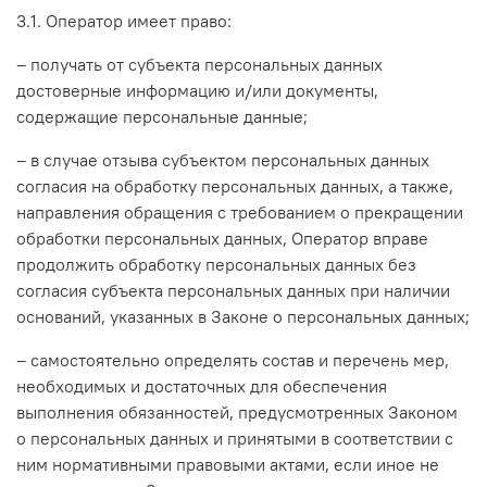
3.1. Оператор имеет право:
– получать от субъекта персональных данных
достоверные информацию и/или документы,
содержащие персональные данные;
– в случае отзыва субъектом персональных данных
согласия на обработку персональных данных, а также,
направления обращения с требованием о прекращении
обработки персональных данных, Оператор вправе
продолжить обработку персональных данных без
согласия субъекта персональных данных при наличии
оснований, указанных в Законе о персональных данных;
– самостоятельно определять состав и перечень мер,
необходимых и достаточных для обеспечения
выполнения обязанностей, предусмотренных Законом
о персональных данных и принятыми в соответствии с
ним нормативными правовыми актами, если иное не